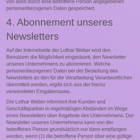
von allen durch eine betroffene Person angegebenen
personenbezogenen Daten gespeichert.
4. Abonnement unseres
Newsletters
Auf der Internetseite der Lothar Weber wird den
Benutzern die Möglichkeit eingeräumt, den Newsletter
unseres Unternehmens zu abonnieren. Welche
personenbezogenen Daten bei der Bestellung des
Newsletters an den für die Verarbeitung Verantwortlichen
übermittelt werden, ergibt sich aus der hierzu
verwendeten Eingabemaske.
Die Lothar Weber informiert ihre Kunden und
Geschäftspartner in regelmäßigen Abständen im Wege
eines Newsletters über Angebote des Unternehmens. Der
Newsletter unseres Unternehmens kann von der
betroffenen Person grundsätzlich nur dann empfangen
werden, wenn (1) die betroffene Person über eine gültige