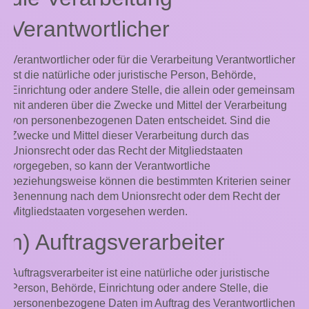
Verantwortlicher
Verantwortlicher oder für die Verarbeitung Verantwortlicher
ist die natürliche oder juristische Person, Behörde,
Einrichtung oder andere Stelle, die allein oder gemeinsam
mit anderen über die Zwecke und Mittel der Verarbeitung
von personenbezogenen Daten entscheidet. Sind die
Zwecke und Mittel dieser Verarbeitung durch das
Unionsrecht oder das Recht der Mitgliedstaaten
vorgegeben, so kann der Verantwortliche
beziehungsweise können die bestimmten Kriterien seiner
Benennung nach dem Unionsrecht oder dem Recht der
Mitgliedstaaten vorgesehen werden.
h) Auftragsverarbeiter
Auftragsverarbeiter ist eine natürliche oder juristische
Person, Behörde, Einrichtung oder andere Stelle, die
personenbezogene Daten im Auftrag des Verantwortlichen