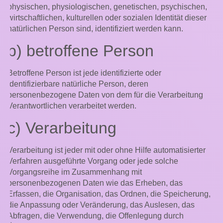
physischen, physiologischen, genetischen, psychischen,
wirtschaftlichen, kulturellen oder sozialen Identität dieser
natürlichen Person sind, identifiziert werden kann.
b) betroffene Person
Betroffene Person ist jede identifizierte oder
identifizierbare natürliche Person, deren
personenbezogene Daten von dem für die Verarbeitung
Verantwortlichen verarbeitet werden.
c) Verarbeitung
Verarbeitung ist jeder mit oder ohne Hilfe automatisierter
Verfahren ausgeführte Vorgang oder jede solche
Vorgangsreihe im Zusammenhang mit
personenbezogenen Daten wie das Erheben, das
Erfassen, die Organisation, das Ordnen, die Speicherung,
die Anpassung oder Veränderung, das Auslesen, das
Abfragen, die Verwendung, die Offenlegung durch