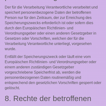
Der für die Verarbeitung Verantwortliche verarbeitet und
speichert personenbezogene Daten der betroffenen
Person nur für den Zeitraum, der zur Erreichung des
Speicherungszwecks erforderlich ist oder sofern dies
durch den Europäischen Richtlinien- und
Verordnungsgeber oder einen anderen Gesetzgeber in
Gesetzen oder Vorschriften, welchen der für die
Verarbeitung Verantwortliche unterliegt, vorgesehen
wurde.
Entfällt der Speicherungszweck oder läuft eine vom
Europäischen Richtlinien- und Verordnungsgeber oder
einem anderen zuständigen Gesetzgeber
vorgeschriebene Speicherfrist ab, werden die
personenbezogenen Daten routinemäßig und
entsprechend den gesetzlichen Vorschriften gesperrt oder
gelöscht.
8. Rechte der betroffenen