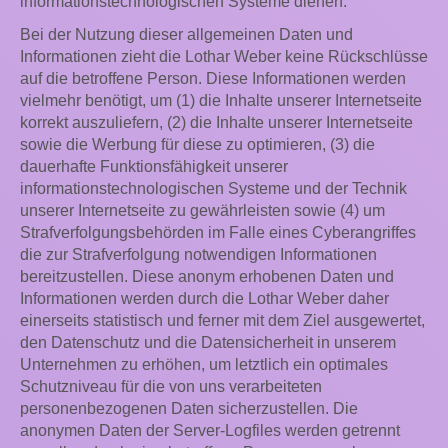
informationstechnologischen Systeme dienen.
Bei der Nutzung dieser allgemeinen Daten und
Informationen zieht die Lothar Weber keine Rückschlüsse
auf die betroffene Person. Diese Informationen werden
vielmehr benötigt, um (1) die Inhalte unserer Internetseite
korrekt auszuliefern, (2) die Inhalte unserer Internetseite
sowie die Werbung für diese zu optimieren, (3) die
dauerhafte Funktionsfähigkeit unserer
informationstechnologischen Systeme und der Technik
unserer Internetseite zu gewährleisten sowie (4) um
Strafverfolgungsbehörden im Falle eines Cyberangriffes
die zur Strafverfolgung notwendigen Informationen
bereitzustellen. Diese anonym erhobenen Daten und
Informationen werden durch die Lothar Weber daher
einerseits statistisch und ferner mit dem Ziel ausgewertet,
den Datenschutz und die Datensicherheit in unserem
Unternehmen zu erhöhen, um letztlich ein optimales
Schutzniveau für die von uns verarbeiteten
personenbezogenen Daten sicherzustellen. Die
anonymen Daten der Server-Logfiles werden getrennt