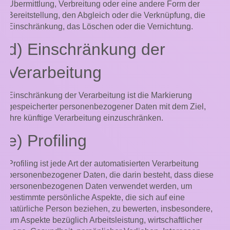
Übermittlung, Verbreitung oder eine andere Form der
Bereitstellung, den Abgleich oder die Verknüpfung, die
Einschränkung, das Löschen oder die Vernichtung.
d) Einschränkung der
Verarbeitung
Einschränkung der Verarbeitung ist die Markierung
gespeicherter personenbezogener Daten mit dem Ziel,
ihre künftige Verarbeitung einzuschränken.
e) Profiling
Profiling ist jede Art der automatisierten Verarbeitung
personenbezogener Daten, die darin besteht, dass diese
personenbezogenen Daten verwendet werden, um
bestimmte persönliche Aspekte, die sich auf eine
natürliche Person beziehen, zu bewerten, insbesondere,
um Aspekte bezüglich Arbeitsleistung, wirtschaftlicher