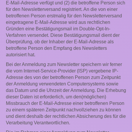
E-Mail-Adresse verfügt und (2) die betroffene Person sich
für den Newsletterversand registriert. An die von einer
betroffenen Person erstmalig für den Newsletterversand
eingetragene E-Mail-Adresse wird aus rechtlichen
Gründen eine Bestätigungsmail im Double-Opt-In-
Verfahren versendet. Diese Bestätigungsmail dient der
Überprüfung, ob der Inhaber der E-Mail-Adresse als
betroffene Person den Empfang des Newsletters
autorisiert hat.
Bei der Anmeldung zum Newsletter speichern wir ferner
die vom Internet-Service-Provider (ISP) vergebene IP-
Adresse des von der betroffenen Person zum Zeitpunkt
der Anmeldung verwendeten Computersystems sowie
das Datum und die Uhrzeit der Anmeldung. Die Erhebung
dieser Daten ist erforderlich, um den(möglichen)
Missbrauch der E-Mail-Adresse einer betroffenen Person
zu einem späteren Zeitpunkt nachvollziehen zu können
und dient deshalb der rechtlichen Absicherung des für die
Verarbeitung Verantwortlichen.