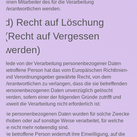
einen Mitarbeiter des für die Verarbeitung
Verantwortlichen wenden.
d) Recht auf Löschung
(Recht auf Vergessen
werden)
Jede von der Verarbeitung personenbezogener Daten
betroffene Person hat das vom Europäischen Richtlinien-
und Verordnungsgeber gewährte Recht, von dem
Verantwortlichen zu verlangen, dass die sie betreffenden
personenbezogenen Daten unverzüglich gelöscht
werden, sofern einer der folgenden Gründe zutrifft und
soweit die Verarbeitung nicht erforderlich ist:
Die personenbezogenen Daten wurden für solche Zwecke
erhoben oder auf sonstige Weise verarbeitet, für welche
sie nicht mehr notwendig sind.
Die betroffene Person widerruft ihre Einwilligung, auf die