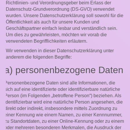
Richtlinien- und Verordnungsgeber beim Erlass der
Datenschutz-Grundverordnung (DS-GVO) verwendet
wurden. Unsere Datenschutzerklärung soll sowohl für die
Öffentlichkeit als auch für unsere Kunden und
Geschäftspartner einfach lesbar und verständlich sein.
Um dies zu gewährleisten, möchten wir vorab die
verwendeten Begrifflichkeiten erläutern.
Wir verwenden in dieser Datenschutzerklärung unter
anderem die folgenden Begriffe:
a) personenbezogene Daten
Personenbezogene Daten sind alle Informationen, die
sich auf eine identifizierte oder identifizierbare natürliche
Person (im Folgenden „betroffene Person“) beziehen. Als
identifizierbar wird eine natürliche Person angesehen, die
direkt oder indirekt, insbesondere mittels Zuordnung zu
einer Kennung wie einem Namen, zu einer Kennnummer,
zu Standortdaten, zu einer Online-Kennung oder zu einem
oder mehreren besonderen Merkmalen, die Ausdruck der