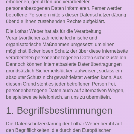
erhobenen, genutzten und verarbeiteten
personenbezogenen Daten informieren. Ferner werden
betroffene Personen mittels dieser Datenschutzerklärung
über die ihnen zustehenden Rechte aufgeklärt.
Die Lothar Weber hat als für die Verarbeitung
Verantwortlicher zahlreiche technische und
organisatorische Maßnahmen umgesetzt, um einen
möglichst lückenlosen Schutz der über diese Internetseite
verarbeiteten personenbezogenen Daten sicherzustellen.
Dennoch können Internetbasierte Datenübertragungen
grundsätzlich Sicherheitslücken aufweisen, sodass ein
absoluter Schutz nicht gewährleistet werden kann. Aus
diesem Grund steht es jeder betroffenen Person frei,
personenbezogene Daten auch auf alternativen Wegen,
beispielsweise telefonisch, an uns zu übermitteln.
1. Begriffsbestimmungen
Die Datenschutzerklärung der Lothar Weber beruht auf
den Begrifflichkeiten, die durch den Europäischen