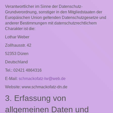
Verantwortlicher im Sinne der Datenschutz-
Grundverordnung, sonstiger in den Mitgliedstaaten der
Europäischen Union geltenden Datenschutzgesetze und
anderer Bestimmungen mit datenschutzrechtlichem
Charakter ist die:
Lothar Weber
Zollhausstr. 42
52353 Düren
Deutschland
Tel.: 02421 4864316
E-Mail:
schmackofatz-lw@web.de
Website: www.schmackofatz-dn.de
3. Erfassung von
allgemeinen Daten und