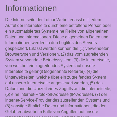
Informationen
Die Internetseite der Lothar Weber erfasst mit jedem
Aufruf der Internetseite durch eine betroffene Person oder
ein automatisiertes System eine Reihe von allgemeinen
Daten und Informationen. Diese allgemeinen Daten und
Informationen werden in den Logfiles des Servers
gespeichert. Erfasst werden können die (1) verwendeten
Browsertypen und Versionen, (2) das vom zugreifenden
System verwendete Betriebssystem, (3) die Internetseite,
von welcher ein zugreifendes System auf unsere
Internetseite gelangt (sogenannte Referrer), (4) die
Unterwebseiten, welche über ein zugreifendes System
auf unserer Internetseite angesteuert werden, (5) das
Datum und die Uhrzeit eines Zugriffs auf die Internetseite,
(6) eine Internet-Protokoll-Adresse (IP-Adresse), (7) der
Internet-Service-Provider des zugreifenden Systems und
(8) sonstige ähnliche Daten und Informationen, die der
Gefahrenabwehr im Falle von Angriffen auf unsere