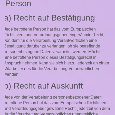
Person
a) Recht auf Bestätigung
Jede betroffene Person hat das vom Europäischen
Richtlinien- und Verordnungsgeber eingeräumte Recht,
von dem für die Verarbeitung Verantwortlichen eine
Bestätigung darüber zu verlangen, ob sie betreffende
personenbezogene Daten verarbeitet werden. Möchte
eine betroffene Person dieses Bestätigungsrecht in
Anspruch nehmen, kann sie sich hierzu jederzeit an einen
Mitarbeiter des für die Verarbeitung Verantwortlichen
wenden.
b) Recht auf Auskunft
Jede von der Verarbeitung personenbezogener Daten
betroffene Person hat das vom Europäischen Richtlinien-
und Verordnungsgeber gewährte Recht, jederzeit von dem
für die Verarbeitung Verantwortlichen unentgeltliche