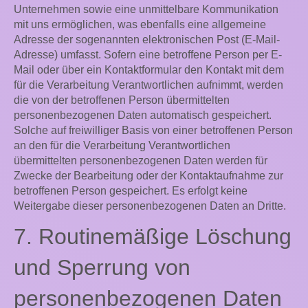
Unternehmen sowie eine unmittelbare Kommunikation
mit uns ermöglichen, was ebenfalls eine allgemeine
Adresse der sogenannten elektronischen Post (E-Mail-
Adresse) umfasst. Sofern eine betroffene Person per E-
Mail oder über ein Kontaktformular den Kontakt mit dem
für die Verarbeitung Verantwortlichen aufnimmt, werden
die von der betroffenen Person übermittelten
personenbezogenen Daten automatisch gespeichert.
Solche auf freiwilliger Basis von einer betroffenen Person
an den für die Verarbeitung Verantwortlichen
übermittelten personenbezogenen Daten werden für
Zwecke der Bearbeitung oder der Kontaktaufnahme zur
betroffenen Person gespeichert. Es erfolgt keine
Weitergabe dieser personenbezogenen Daten an Dritte.
7. Routinemäßige Löschung
und Sperrung von
personenbezogenen Daten