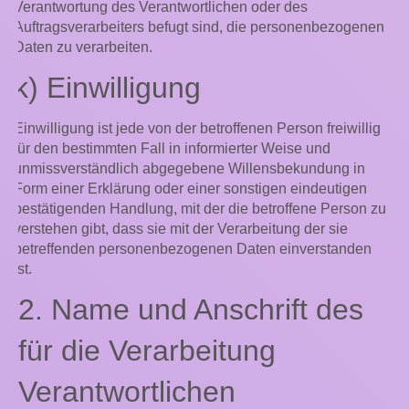
Verantwortung des Verantwortlichen oder des
Auftragsverarbeiters befugt sind, die personenbezogenen
Daten zu verarbeiten.
k) Einwilligung
Einwilligung ist jede von der betroffenen Person freiwillig
für den bestimmten Fall in informierter Weise und
unmissverständlich abgegebene Willensbekundung in
Form einer Erklärung oder einer sonstigen eindeutigen
bestätigenden Handlung, mit der die betroffene Person zu
verstehen gibt, dass sie mit der Verarbeitung der sie
betreffenden personenbezogenen Daten einverstanden
ist.
2. Name und Anschrift des
für die Verarbeitung
Verantwortlichen