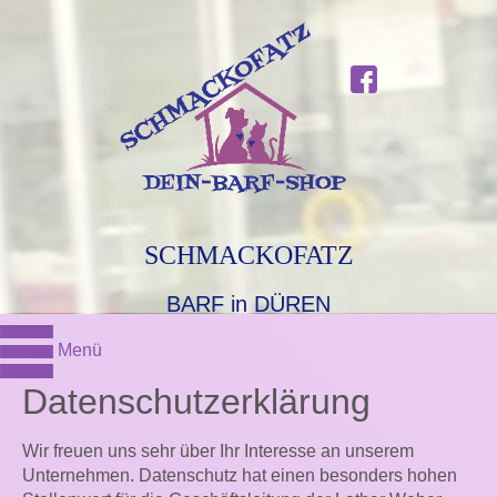
SCHMACKOFATZ
BARF in DÜREN
Menü
Datenschutzerklärung
Wir freuen uns sehr über Ihr Interesse an unserem
Unternehmen. Datenschutz hat einen besonders hohen