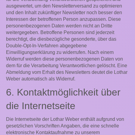
ausgewertet, um den Newsletterversand zu optimieren
und den Inhalt zukünftiger Newsletter noch besser den
Interessen der betroffenen Person anzupassen. Diese
personenbezogenen Daten werden nicht an Dritte
weitergegeben. Betroffene Personen sind jederzeit
berechtigt, die diesbezügliche gesonderte, über das
Double-Opt-In-Verfahren abgegebene
Einwilligungserklärung zu widerrufen. Nach einem
Widerruf werden diese personenbezogenen Daten von
dem für die Verarbeitung Verantwortlichen gelöscht. Eine
Abmeldung vom Erhalt des Newsletters deutet die Lothar
Weber automatisch als Widerruf.
6. Kontaktmöglichkeit über
die Internetseite
Die Internetseite der Lothar Weber enthält aufgrund von
gesetzlichen Vorschriften Angaben, die eine schnelle
elektronische Kontaktaufnahme zu unserem