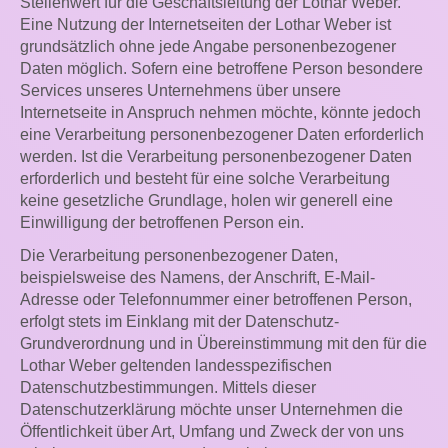
Stellenwert für die Geschäftsleitung der Lothar Weber.
Eine Nutzung der Internetseiten der Lothar Weber ist
grundsätzlich ohne jede Angabe personenbezogener
Daten möglich. Sofern eine betroffene Person besondere
Services unseres Unternehmens über unsere
Internetseite in Anspruch nehmen möchte, könnte jedoch
eine Verarbeitung personenbezogener Daten erforderlich
werden. Ist die Verarbeitung personenbezogener Daten
erforderlich und besteht für eine solche Verarbeitung
keine gesetzliche Grundlage, holen wir generell eine
Einwilligung der betroffenen Person ein.
Die Verarbeitung personenbezogener Daten,
beispielsweise des Namens, der Anschrift, E-Mail-
Adresse oder Telefonnummer einer betroffenen Person,
erfolgt stets im Einklang mit der Datenschutz-
Grundverordnung und in Übereinstimmung mit den für die
Lothar Weber geltenden landesspezifischen
Datenschutzbestimmungen. Mittels dieser
Datenschutzerklärung möchte unser Unternehmen die
Öffentlichkeit über Art, Umfang und Zweck der von uns